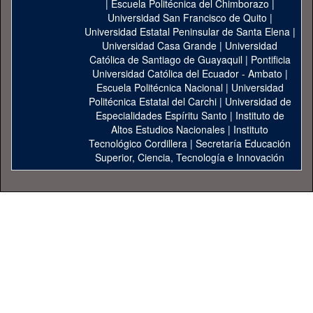
|
Escuela Politécnica del Chimborazo
|
Universidad San Francisco de Quito
|
Universidad Estatal Peninsular de Santa Elena
|
Universidad Casa Grande
|
Universidad
Católica de Santiago de Guayaquil
|
Pontificia
Universidad Católica del Ecuador - Ambato
|
Escuela Politécnica Nacional
|
Universidad
Politécnica Estatal del Carchi
|
Universidad de
Especialidades Espíritu Santo
|
Instituto de
Altos Estudios Nacionales
|
Instituto
Tecnológico Cordillera
|
Secretaría Educación
Superior, Ciencia, Tecnología e Innovación