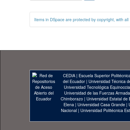
Items in DSpace are protected by copyright, with all 
CEDIA
|
Escuela Superior Politécnica
del Ecuador
|
Universidad Técnica d
Universidad Tecnológica Equinoccia
Universidad de las Fuerzas Armad
Chimborazo
|
Universidad Estatal de 
Elena
|
Universidad Casa Grande
|
Nacional
|
Universidad Politécnica Est