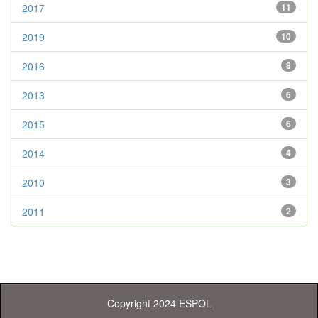
2017
11
2019
10
2016
8
2013
6
2015
6
2014
4
2010
3
2011
2
Copyright 2024 ESPOL