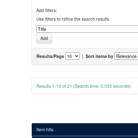
Add filters:
Use filters to refine the search results.
Results/Page
|
Sort items by
Results 1-10 of 21 (Search time: 0.033 seconds).
Item hits: