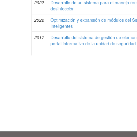
2022
Desarrollo de un sistema para el manejo re
desinfección
2022
Optimización y expansión de módulos del Si
Inteligentes
2017
Desarrollo del sistema de gestión de elemen
portal informativo de la unidad de seguridad