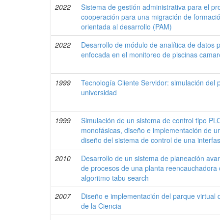
2022
Sistema de gestión administrativa para el 
cooperación para una migración de formació
orientada al desarrollo (PAM)
2022
Desarrollo de módulo de analítica de datos 
enfocada en el monitoreo de piscinas cama
1999
Tecnología Cliente Servidor: simulación del 
universidad
1999
Simulación de un sistema de control tipo PLC
monofásicas, diseño e implementación de una
diseño del sistema de control de una interfa
2010
Desarrollo de un sistema de planeación ava
de procesos de una planta reencauchadora de
algoritmo tabu search
2007
Diseño e implementación del parque virtual d
de la Ciencia