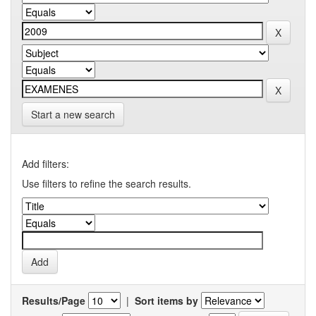
Start a new search
Add filters:
Use filters to refine the search results.
Results/Page
|
Sort items by