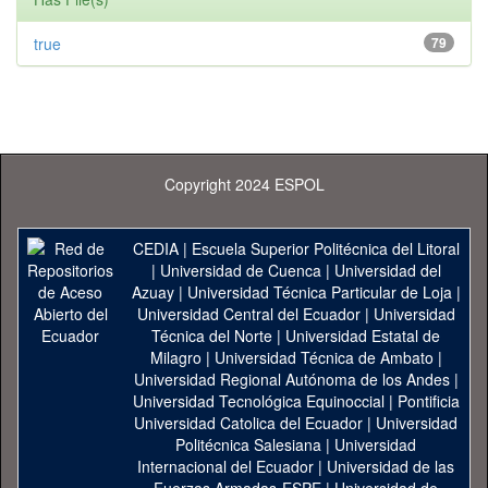
true
79
Copyright 2024 ESPOL
CEDIA
|
Escuela Superior Politécnica del Litoral
|
Universidad de Cuenca
|
Universidad del
Azuay
|
Universidad Técnica Particular de Loja
|
Universidad Central del Ecuador
|
Universidad
Técnica del Norte
|
Universidad Estatal de
Milagro
|
Universidad Técnica de Ambato
|
Universidad Regional Autónoma de los Andes
|
Universidad Tecnológica Equinoccial
|
Pontificia
Universidad Catolica del Ecuador
|
Universidad
Politécnica Salesiana
|
Universidad
Internacional del Ecuador
|
Universidad de las