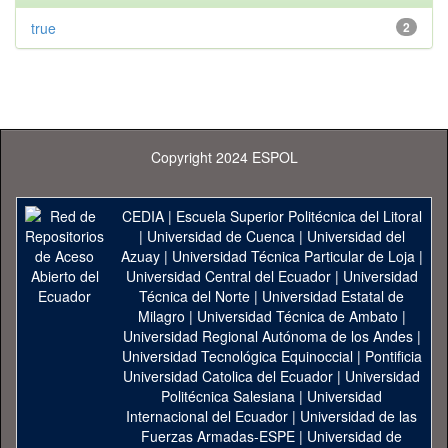
true
2
Copyright 2024 ESPOL
CEDIA
|
Escuela Superior Politécnica del Litoral
|
Universidad de Cuenca
|
Universidad del
Azuay
|
Universidad Técnica Particular de Loja
|
Universidad Central del Ecuador
|
Universidad
Técnica del Norte
|
Universidad Estatal de
Milagro
|
Universidad Técnica de Ambato
|
Universidad Regional Autónoma de los Andes
|
Universidad Tecnológica Equinoccial
|
Pontificia
Universidad Catolica del Ecuador
|
Universidad
Politécnica Salesiana
|
Universidad
Internacional del Ecuador
|
Universidad de las
Fuerzas Armadas-ESPE
|
Universidad de