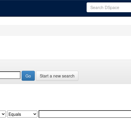
Start a new search