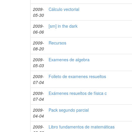
2009-
Cálculo vectorial
05-30
2009-
[sm] in the dark
06-06
2009-
Recursos
08-20
2009-
Examenes de algebra
05-03
2009-
Folleto de examenes resueltos
07-04
2009-
Exámenes resueltos de física c
07-04
2009-
Pack segundo parcial
04-04
2009-
Libro fundamentos de matemáticas