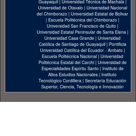
Guayaquil
|
Universidad Técnica de Machala
|
Universidad de Otavalo
|
Universidad Nacional
del Chimborazo
|
Universidad Estatal de Bolivar
|
Escuela Politécnica del Chimborazo
|
Universidad San Francisco de Quito
|
Universidad Estatal Peninsular de Santa Elena
|
Universidad Casa Grande
|
Universidad
Católica de Santiago de Guayaquil
|
Pontificia
Universidad Católica del Ecuador - Ambato
|
Escuela Politécnica Nacional
|
Universidad
Politécnica Estatal del Carchi
|
Universidad de
Especialidades Espíritu Santo
|
Instituto de
Altos Estudios Nacionales
|
Instituto
Tecnológico Cordillera
|
Secretaría Educación
Superior, Ciencia, Tecnología e Innovación