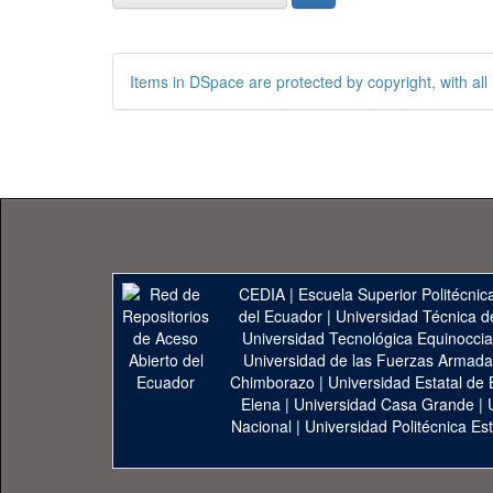
Items in DSpace are protected by copyright, with all 
CEDIA
|
Escuela Superior Politécnica
del Ecuador
|
Universidad Técnica d
Universidad Tecnológica Equinoccia
Universidad de las Fuerzas Armad
Chimborazo
|
Universidad Estatal de 
Elena
|
Universidad Casa Grande
|
Nacional
|
Universidad Politécnica Est