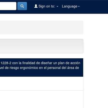
Sign on to:
Language
1228-2 con la finalidad de diseñar un plan de acción
vel de riesgo ergonómico en el personal del área de