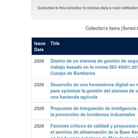
Subscribe to this collection to receive daily e-mail notificati
Collection's Items (Sorted
Issue
Title
Date
2026
Diseño de un sistema de gestión de segur
trabajo basado en la norma ISO 45001:20
Cuerpo de Bomberos
2026
Desarrollo de una herramienta digital en
para optimizar la gestión del sistema de 
una hacienda agrícola
2026
Propuesta de integración de inteligencia 
la prevención de incidentes industriales
2026
Factores críticos de calidad y propuesta
el servicio de alimentación de la Base A