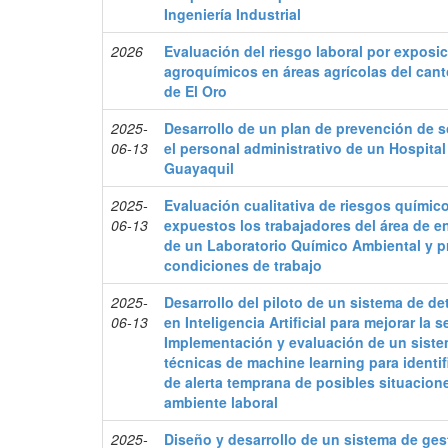
Ingeniería Industrial
2026
Evaluación del riesgo laboral por exposi
agroquímicos en áreas agrícolas del cant
de El Oro
2025-
Desarrollo de un plan de prevención de 
06-13
el personal administrativo de un Hospital
Guayaquil
2025-
Evaluación cualitativa de riesgos químico
06-13
expuestos los trabajadores del área de e
de un Laboratorio Químico Ambiental y p
condiciones de trabajo
2025-
Desarrollo del piloto de un sistema de 
06-13
en Inteligencia Artificial para mejorar la 
Implementación y evaluación de un sistem
técnicas de machine learning para identif
de alerta temprana de posibles situacione
ambiente laboral
2025-
Diseño y desarrollo de un sistema de ges