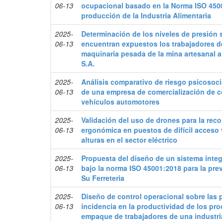
06-13
ocupacional basado en la Norma ISO 450
producción de la Industria Alimentaria
2025-
Determinación de los niveles de presión s
06-13
encuentran expuestos los trabajadores de
maquinaria pesada de la mina artesanal a
S.A.
2025-
Análisis comparativo de riesgo psicosoci
06-13
de una empresa de comercialización de
vehículos automotores
2025-
Validación del uso de drones para la rec
06-13
ergonómica en puestos de difícil acceso 
alturas en el sector eléctrico
2025-
Propuesta del diseño de un sistema integ
06-13
bajo la norma ISO 45001:2018 para la pre
Su Ferreteria
2025-
Diseño de control operacional sobre las 
06-13
incidencia en la productividad de los pro
empaque de trabajadores de una industri