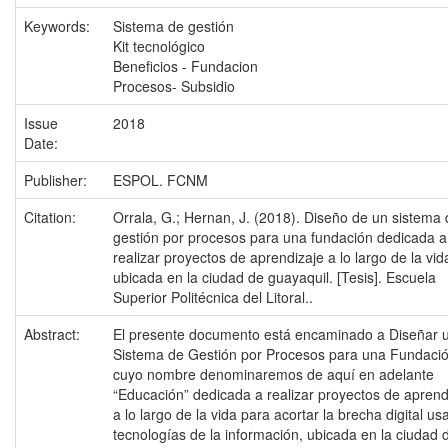
Keywords:
Sistema de gestión
Kit tecnológico
Beneficios - Fundacion
Procesos- Subsidio
Issue
2018
Date:
Publisher:
ESPOL. FCNM
Citation:
Orrala, G.; Hernan, J. (2018). Diseño de un sistema
gestión por procesos para una fundación dedicada a
realizar proyectos de aprendizaje a lo largo de la vid
ubicada en la ciudad de guayaquil. [Tesis]. Escuela
Superior Politécnica del Litoral..
Abstract:
El presente documento está encaminado a Diseñar 
Sistema de Gestión por Procesos para una Fundació
cuyo nombre denominaremos de aquí en adelante
“Educación” dedicada a realizar proyectos de aprend
a lo largo de la vida para acortar la brecha digital u
tecnologías de la información, ubicada en la ciudad 