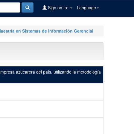
Sign on to:
Language
Maestría en Sistemas de Información Gerencial
mpresa azucarera del país, utilizando la metodología