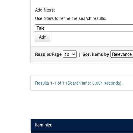
Add filters:
Use filters to refine the search results.
Results/Page
|
Sort items by
Results 1-1 of 1 (Search time: 0.001 seconds).
Item hits: