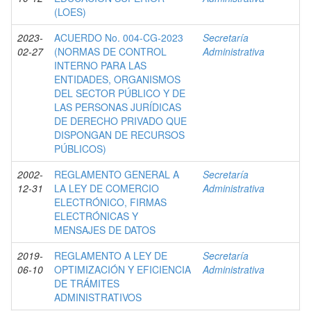
(LOES)
2023-
ACUERDO No. 004-CG-2023
Secretaría
02-27
(NORMAS DE CONTROL
Administrativa
INTERNO PARA LAS
ENTIDADES, ORGANISMOS
DEL SECTOR PÚBLICO Y DE
LAS PERSONAS JURÍDICAS
DE DERECHO PRIVADO QUE
DISPONGAN DE RECURSOS
PÚBLICOS)
2002-
REGLAMENTO GENERAL A
Secretaría
12-31
LA LEY DE COMERCIO
Administrativa
ELECTRÓNICO, FIRMAS
ELECTRÓNICAS Y
MENSAJES DE DATOS
2019-
REGLAMENTO A LEY DE
Secretaría
06-10
OPTIMIZACIÓN Y EFICIENCIA
Administrativa
DE TRÁMITES
ADMINISTRATIVOS