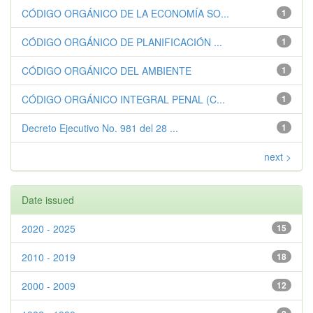
CÓDIGO ORGÁNICO DE LA ECONOMÍA SO...
1
CÓDIGO ORGÁNICO DE PLANIFICACIÓN ...
1
CÓDIGO ORGÁNICO DEL AMBIENTE
1
CÓDIGO ORGÁNICO INTEGRAL PENAL (C...
1
Decreto Ejecutivo No. 981 del 28 ...
1
next >
Date issued
2020 - 2025
15
2010 - 2019
18
2000 - 2009
12