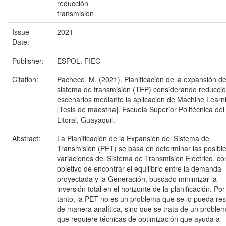
reducción
transmisión
Issue
2021
Date:
Publisher:
ESPOL. FIEC
Citation:
Pacheco, M. (2021). Planificación de la expansión de
sistema de transmisión (TEP) considerando reducci
escenarios mediante la aplicación de Machine Learn
[Tesis de maestría]. Escuela Superior Politécnica del
Litoral, Guayaquil.
Abstract:
La Planificación de la Expansión del Sistema de
Transmisión (PET) se basa en determinar las posibl
variaciones del Sistema de Transmisión Eléctrico, co
objetivo de encontrar el equilibrio entre la demanda
proyectada y la Generación, buscado minimizar la
inversión total en el horizonte de la planificación. Por
tanto, la PET no es un problema que se lo pueda res
de manera analítica, sino que se trata de un proble
que requiere técnicas de optimización que ayuda a