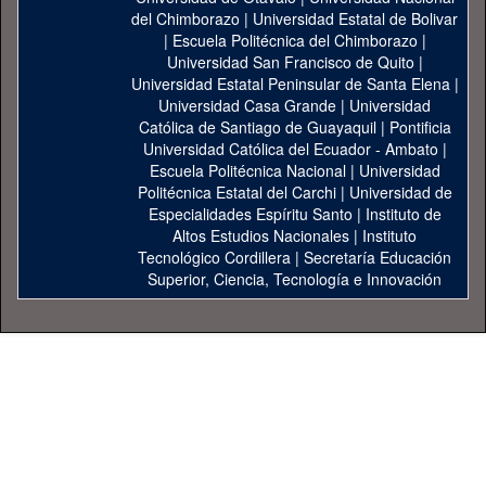
del Chimborazo
|
Universidad Estatal de Bolivar
|
Escuela Politécnica del Chimborazo
|
Universidad San Francisco de Quito
|
Universidad Estatal Peninsular de Santa Elena
|
Universidad Casa Grande
|
Universidad
Católica de Santiago de Guayaquil
|
Pontificia
Universidad Católica del Ecuador - Ambato
|
Escuela Politécnica Nacional
|
Universidad
Politécnica Estatal del Carchi
|
Universidad de
Especialidades Espíritu Santo
|
Instituto de
Altos Estudios Nacionales
|
Instituto
Tecnológico Cordillera
|
Secretaría Educación
Superior, Ciencia, Tecnología e Innovación