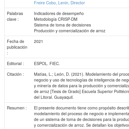
Freire Cobo, Lenin, Director
Palabras
Indicadores de desempeño
clave :
Metodología CRISP-DM
Sistema de toma de decisiones
Producción y comercialización de arroz
Fecha de
2021
publicación
:
Editorial :
ESPOL. FIEC.
Citación :
Matías, L.; León, D. (2021). Modelamiento del proc
negocio y uso de tecnologías de inteligencia de neg
y minería de datos para la producción y comercializ
de arroz [Tesis de Grado] Escuela Superior Politécn
del Litoral. Guayaquil.
Resumen :
El presente documento tiene como propósito describ
modelamiento del proceso de negocio e implement
de un sistema de toma de decisiones para la produ
y comercialización de arroz. Se detallan los objetivo