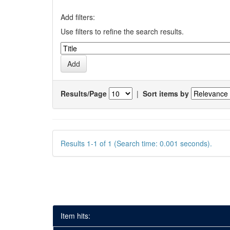
Add filters:
Use filters to refine the search results.
Results/Page
|
Sort items by
Results 1-1 of 1 (Search time: 0.001 seconds).
Item hits: