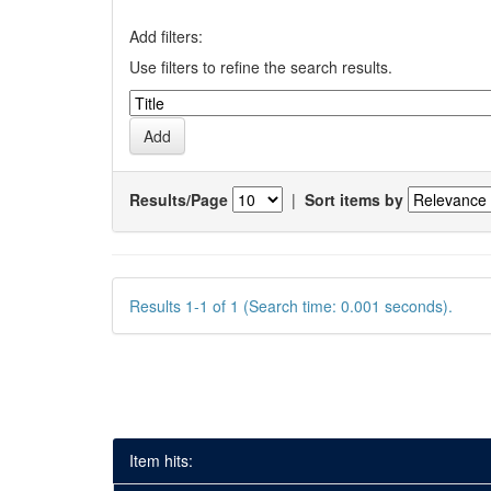
Add filters:
Use filters to refine the search results.
Results/Page
|
Sort items by
Results 1-1 of 1 (Search time: 0.001 seconds).
Item hits: