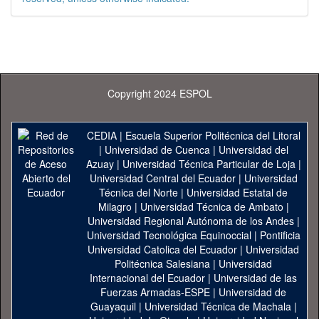
Copyright 2024 ESPOL
CEDIA
|
Escuela Superior Politécnica del Litoral
|
Universidad de Cuenca
|
Universidad del
Azuay
|
Universidad Técnica Particular de Loja
|
Universidad Central del Ecuador
|
Universidad
Técnica del Norte
|
Universidad Estatal de
Milagro
|
Universidad Técnica de Ambato
|
Universidad Regional Autónoma de los Andes
|
Universidad Tecnológica Equinoccial
|
Pontificia
Universidad Catolica del Ecuador
|
Universidad
Politécnica Salesiana
|
Universidad
Internacional del Ecuador
|
Universidad de las
Fuerzas Armadas-ESPE
|
Universidad de
Guayaquil
|
Universidad Técnica de Machala
|