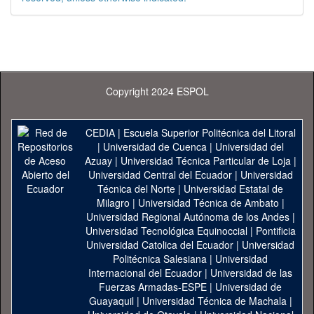
Copyright 2024 ESPOL
CEDIA
|
Escuela Superior Politécnica del Litoral
|
Universidad de Cuenca
|
Universidad del
Azuay
|
Universidad Técnica Particular de Loja
|
Universidad Central del Ecuador
|
Universidad
Técnica del Norte
|
Universidad Estatal de
Milagro
|
Universidad Técnica de Ambato
|
Universidad Regional Autónoma de los Andes
|
Universidad Tecnológica Equinoccial
|
Pontificia
Universidad Catolica del Ecuador
|
Universidad
Politécnica Salesiana
|
Universidad
Internacional del Ecuador
|
Universidad de las
Fuerzas Armadas-ESPE
|
Universidad de
Guayaquil
|
Universidad Técnica de Machala
|