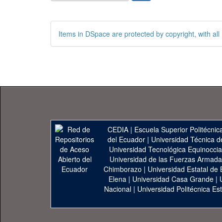
Items in DSpace are protected by copyright, with all 
CEDIA
|
Escuela Superior Politécnica
del Ecuador
|
Universidad Técnica d
Universidad Tecnológica Equinoccia
Universidad de las Fuerzas Armad
Chimborazo
|
Universidad Estatal de 
Elena
|
Universidad Casa Grande
|
Nacional
|
Universidad Politécnica Est