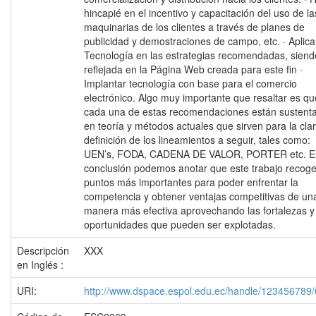
hincapié en el incentivo y capacitación del uso de la
maquinarias de los clientes a través de planes de
publicidad y demostraciones de campo, etc. · Aplica
Tecnología en las estrategias recomendadas, siend
reflejada en la Página Web creada para este fin ·
Implantar tecnología con base para el comercio
electrónico. Algo muy importante que resaltar es qu
cada una de estas recomendaciones están sustent
en teoría y métodos actuales que sirven para la cla
definición de los lineamientos a seguir, tales como:
UEN’s, FODA, CADENA DE VALOR, PORTER etc. E
conclusión podemos anotar que este trabajo recoge
puntos más importantes para poder enfrentar la
competencia y obtener ventajas competitivas de un
manera más efectiva aprovechando las fortalezas y
oportunidades que pueden ser explotadas.
Descripción
XXX
en Inglés :
URI:
http://www.dspace.espol.edu.ec/handle/123456789