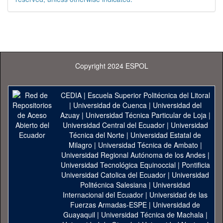
Copyright 2024 ESPOL
CEDIA
|
Escuela Superior Politécnica del Litoral
|
Universidad de Cuenca
|
Universidad del
Azuay
|
Universidad Técnica Particular de Loja
|
Universidad Central del Ecuador
|
Universidad
Técnica del Norte
|
Universidad Estatal de
Milagro
|
Universidad Técnica de Ambato
|
Universidad Regional Autónoma de los Andes
|
Universidad Tecnológica Equinoccial
|
Pontificia
Universidad Catolica del Ecuador
|
Universidad
Politécnica Salesiana
|
Universidad
Internacional del Ecuador
|
Universidad de las
Fuerzas Armadas-ESPE
|
Universidad de
Guayaquil
|
Universidad Técnica de Machala
|