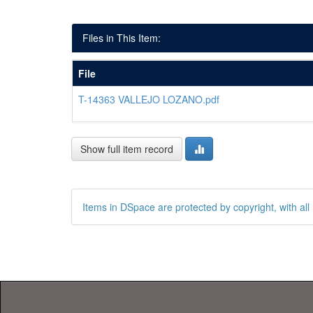
Files in This Item:
File
T-14363 VALLEJO LOZANO.pdf
Show full item record
Items in DSpace are protected by copyright, with all 