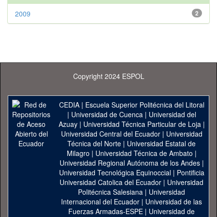
2009
2
Copyright 2024 ESPOL
CEDIA
|
Escuela Superior Politécnica del Litoral
|
Universidad de Cuenca
|
Universidad del
Azuay
|
Universidad Técnica Particular de Loja
|
Universidad Central del Ecuador
|
Universidad
Técnica del Norte
|
Universidad Estatal de
Milagro
|
Universidad Técnica de Ambato
|
Universidad Regional Autónoma de los Andes
|
Universidad Tecnológica Equinoccial
|
Pontificia
Universidad Catolica del Ecuador
|
Universidad
Politécnica Salesiana
|
Universidad
Internacional del Ecuador
|
Universidad de las
Fuerzas Armadas-ESPE
|
Universidad de