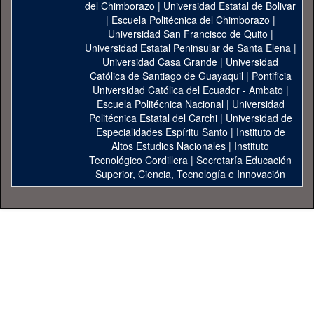
del Chimborazo
|
Universidad Estatal de Bolivar
|
Escuela Politécnica del Chimborazo
|
Universidad San Francisco de Quito
|
Universidad Estatal Peninsular de Santa Elena
|
Universidad Casa Grande
|
Universidad
Católica de Santiago de Guayaquil
|
Pontificia
Universidad Católica del Ecuador - Ambato
|
Escuela Politécnica Nacional
|
Universidad
Politécnica Estatal del Carchi
|
Universidad de
Especialidades Espíritu Santo
|
Instituto de
Altos Estudios Nacionales
|
Instituto
Tecnológico Cordillera
|
Secretaría Educación
Superior, Ciencia, Tecnología e Innovación