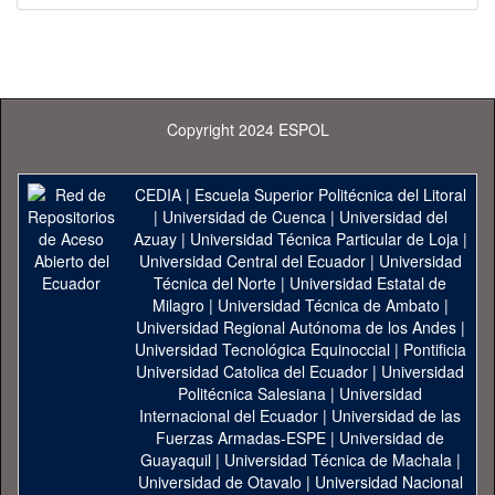
Copyright 2024 ESPOL
CEDIA
|
Escuela Superior Politécnica del Litoral
|
Universidad de Cuenca
|
Universidad del
Azuay
|
Universidad Técnica Particular de Loja
|
Universidad Central del Ecuador
|
Universidad
Técnica del Norte
|
Universidad Estatal de
Milagro
|
Universidad Técnica de Ambato
|
Universidad Regional Autónoma de los Andes
|
Universidad Tecnológica Equinoccial
|
Pontificia
Universidad Catolica del Ecuador
|
Universidad
Politécnica Salesiana
|
Universidad
Internacional del Ecuador
|
Universidad de las
Fuerzas Armadas-ESPE
|
Universidad de
Guayaquil
|
Universidad Técnica de Machala
|
Universidad de Otavalo
|
Universidad Nacional