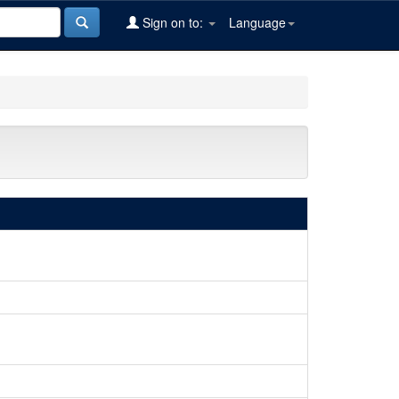
Sign on to:
Language