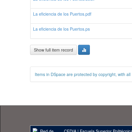
La eficiencia de los Puertos.pdf
La eficiencia de los Puertos.ps
Show full item record
Items in DSpace are protected by copyright, with all 
CEDIA
|
Escuela Superior Politécnica