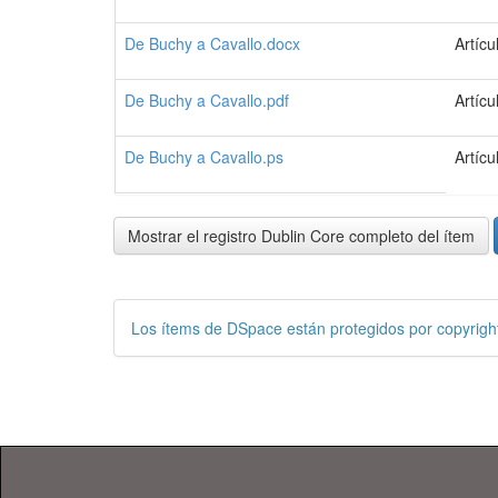
De Buchy a Cavallo.docx
Artícu
De Buchy a Cavallo.pdf
Artícu
De Buchy a Cavallo.ps
Artícu
Mostrar el registro Dublin Core completo del ítem
Los ítems de DSpace están protegidos por copyright