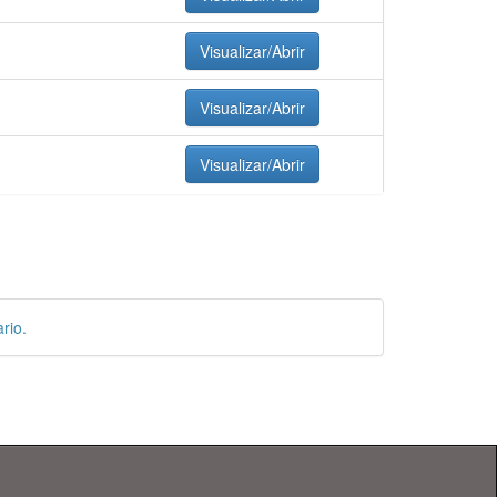
Visualizar/Abrir
Visualizar/Abrir
Visualizar/Abrir
rio.