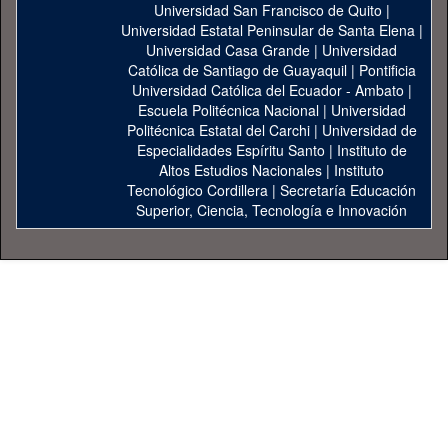
Universidad San Francisco de Quito
|
Universidad Estatal Peninsular de Santa Elena
|
Universidad Casa Grande
|
Universidad
Católica de Santiago de Guayaquil
|
Pontificia
Universidad Católica del Ecuador - Ambato
|
Escuela Politécnica Nacional
|
Universidad
Politécnica Estatal del Carchi
|
Universidad de
Especialidades Espíritu Santo
|
Instituto de
Altos Estudios Nacionales
|
Instituto
Tecnológico Cordillera
|
Secretaría Educación
Superior, Ciencia, Tecnología e Innovación