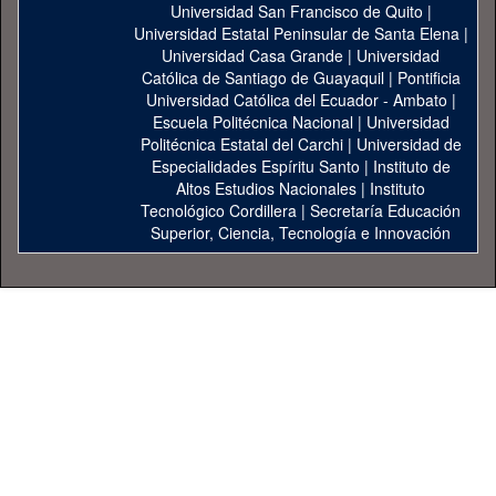
Universidad San Francisco de Quito
|
Universidad Estatal Peninsular de Santa Elena
|
Universidad Casa Grande
|
Universidad
Católica de Santiago de Guayaquil
|
Pontificia
Universidad Católica del Ecuador - Ambato
|
Escuela Politécnica Nacional
|
Universidad
Politécnica Estatal del Carchi
|
Universidad de
Especialidades Espíritu Santo
|
Instituto de
Altos Estudios Nacionales
|
Instituto
Tecnológico Cordillera
|
Secretaría Educación
Superior, Ciencia, Tecnología e Innovación