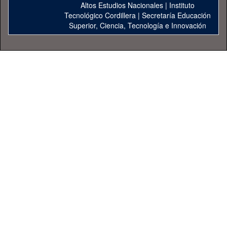
Altos Estudios Nacionales
|
Instituto
Tecnológico Cordillera
|
Secretaría Educación
Superior, Ciencia, Tecnología e Innovación