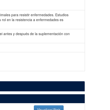
animales para resistir enfermedades. Estudios
 rol en la resistencia a enfermedades es
mei antes y después de la suplementación con
Visualizar/Abrir