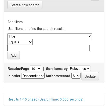
Start a new search
Add filters:
Use filters to refine the search results.
Results/Page
|
Sort items by
In order
Authors/record
Results 1-10 of 296 (Search time: 0.005 seconds).