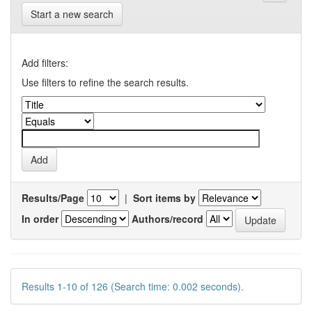
Start a new search
Add filters:
Use filters to refine the search results.
Results/Page
|
Sort items by
In order
Authors/record
Results 1-10 of 126 (Search time: 0.002 seconds).