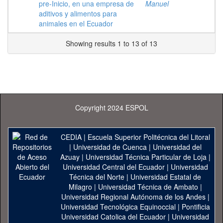
pre-Inicio, en una empresa de
Manuel
aditivos y alimentos para
animales en el Ecuador
Showing results 1 to 13 of 13
Copyright 2024 ESPOL
CEDIA
|
Escuela Superior Politécnica del Litoral
|
Universidad de Cuenca
|
Universidad del
Azuay
|
Universidad Técnica Particular de Loja
|
Universidad Central del Ecuador
|
Universidad
Técnica del Norte
|
Universidad Estatal de
Milagro
|
Universidad Técnica de Ambato
|
Universidad Regional Autónoma de los Andes
|
Universidad Tecnológica Equinoccial
|
Pontificia
Universidad Catolica del Ecuador
|
Universidad