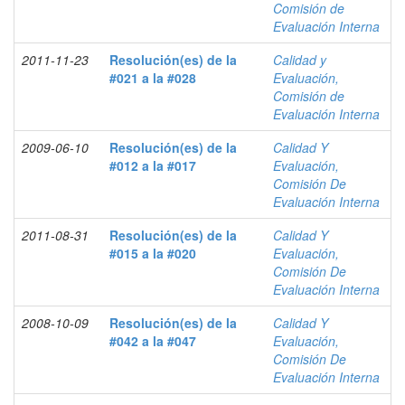
Comisión de
Evaluación Interna
2011-11-23
Resolución(es) de la
Calidad y
#021 a la #028
Evaluación,
Comisión de
Evaluación Interna
2009-06-10
Resolución(es) de la
Calidad Y
#012 a la #017
Evaluación,
Comisión De
Evaluación Interna
2011-08-31
Resolución(es) de la
Calidad Y
#015 a la #020
Evaluación,
Comisión De
Evaluación Interna
2008-10-09
Resolución(es) de la
Calidad Y
#042 a la #047
Evaluación,
Comisión De
Evaluación Interna