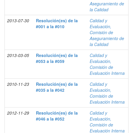
Aseguramiento de
la Calidad
2013-07-30
Resolución(es) de la
Calidad y
#001 a la #010
Evaluación,
Comisión de
Aseguramiento de
la Calidad
2013-03-05
Resolución(es) de la
Calidad y
#053 a la #059
Evaluación,
Comisión de
Evaluación Interna
2010-11-23
Resolución(es) de la
Calidad y
#035 a la #042
Evaluación,
Comisión de
Evaluación Interna
2012-11-29
Resolución(es) de la
Calidad y
#046 a la #052
Evaluación,
Comisión de
Evaluación Interna