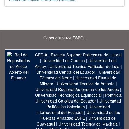
Copyright 2024 ESPOL
CEDIA
|
Escuela Superior Politécnica del Litoral
|
Universidad de Cuenca
|
Universidad del
Azuay
|
Universidad Técnica Particular de Loja
|
Universidad Central del Ecuador
|
Universidad
Técnica del Norte
|
Universidad Estatal de
Milagro
|
Universidad Técnica de Ambato
|
Universidad Regional Autónoma de los Andes
|
Universidad Tecnológica Equinoccial
|
Pontificia
Universidad Catolica del Ecuador
|
Universidad
Politécnica Salesiana
|
Universidad
Internacional del Ecuador
|
Universidad de las
Fuerzas Armadas-ESPE
|
Universidad de
Guayaquil
|
Universidad Técnica de Machala
|