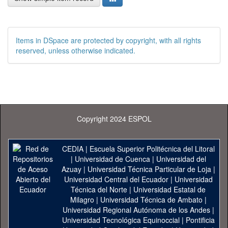
Items in DSpace are protected by copyright, with all rights
reserved, unless otherwise indicated.
Copyright 2024 ESPOL
CEDIA
|
Escuela Superior Politécnica del Litoral
|
Universidad de Cuenca
|
Universidad del
Azuay
|
Universidad Técnica Particular de Loja
|
Universidad Central del Ecuador
|
Universidad
Técnica del Norte
|
Universidad Estatal de
Milagro
|
Universidad Técnica de Ambato
|
Universidad Regional Autónoma de los Andes
|
Universidad Tecnológica Equinoccial
|
Pontificia