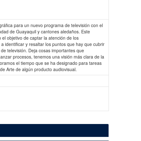
gráfica para un nuevo programa de televisión con el
 ciudad de Guayaquil y cantones aledaños. Este
el objetivo de captar la atención de los
 identificar y resaltar los puntos que hay que cubrir
de televisión. Deja cosas importantes que
ianzar procesos, tenemos una visión más clara de la
loramos el tiempo que se ha designado para tareas
 de Arte de algún producto audiovisual.