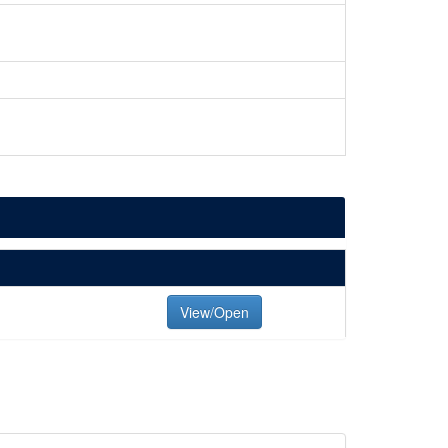
View/Open