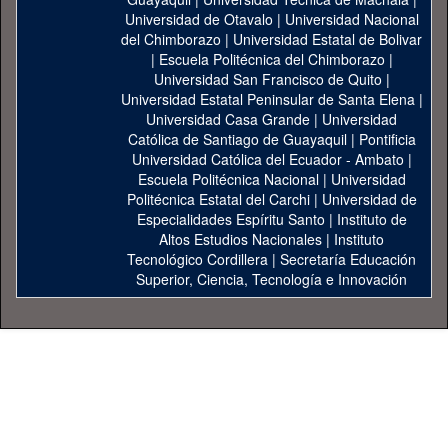
Universidad de Otavalo
|
Universidad Nacional
del Chimborazo
|
Universidad Estatal de Bolivar
|
Escuela Politécnica del Chimborazo
|
Universidad San Francisco de Quito
|
Universidad Estatal Peninsular de Santa Elena
|
Universidad Casa Grande
|
Universidad
Católica de Santiago de Guayaquil
|
Pontificia
Universidad Católica del Ecuador - Ambato
|
Escuela Politécnica Nacional
|
Universidad
Politécnica Estatal del Carchi
|
Universidad de
Especialidades Espíritu Santo
|
Instituto de
Altos Estudios Nacionales
|
Instituto
Tecnológico Cordillera
|
Secretaría Educación
Superior, Ciencia, Tecnología e Innovación