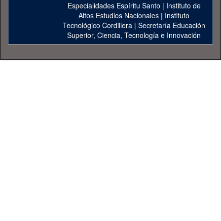
Especialidades Espíritu Santo
|
Instituto de
Altos Estudios Nacionales
|
Instituto
Tecnológico Cordillera
|
Secretaría Educación
Superior, Ciencia, Tecnología e Innovación