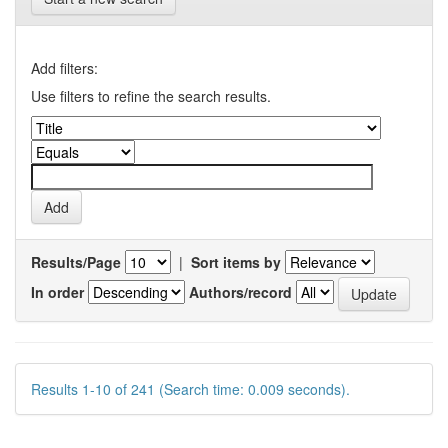
Add filters:
Use filters to refine the search results.
Results/Page
|
Sort items by
In order
Authors/record
Results 1-10 of 241 (Search time: 0.009 seconds).