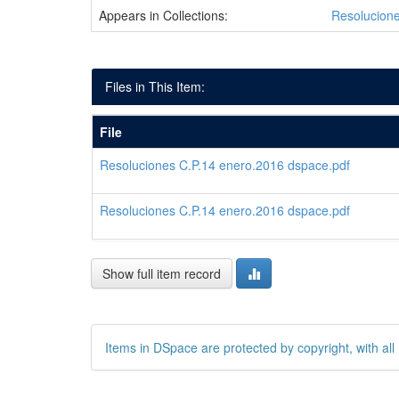
Appears in Collections:
Resolucione
Files in This Item:
File
Resoluciones C.P.14 enero.2016 dspace.pdf
Resoluciones C.P.14 enero.2016 dspace.pdf
Show full item record
Items in DSpace are protected by copyright, with all 