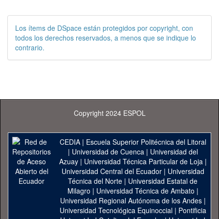
Los ítems de DSpace están protegidos por copyright, con
todos los derechos reservados, a menos que se indique lo
contrario.
Copyright 2024 ESPOL
CEDIA
|
Escuela Superior Politécnica del Litoral
|
Universidad de Cuenca
|
Universidad del
Azuay
|
Universidad Técnica Particular de Loja
|
Universidad Central del Ecuador
|
Universidad
Técnica del Norte
|
Universidad Estatal de
Milagro
|
Universidad Técnica de Ambato
|
Universidad Regional Autónoma de los Andes
|
Universidad Tecnológica Equinoccial
|
Pontificia