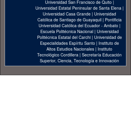
Universidad San Francisco de Quito
|
Universidad Estatal Peninsular de Santa Elena
|
Universidad Casa Grande
|
Universidad
Católica de Santiago de Guayaquil
|
Pontificia
Universidad Católica del Ecuador - Ambato
|
Escuela Politécnica Nacional
|
Universidad
Politécnica Estatal del Carchi
|
Universidad de
Especialidades Espíritu Santo
|
Instituto de
Altos Estudios Nacionales
|
Instituto
Tecnológico Cordillera
|
Secretaría Educación
Superior, Ciencia, Tecnología e Innovación