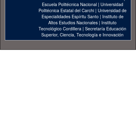
Escuela Politécnica Nacional
|
Universidad
Politécnica Estatal del Carchi
|
Universidad de
Especialidades Espíritu Santo
|
Instituto de
Altos Estudios Nacionales
|
Instituto
Tecnológico Cordillera
|
Secretaría Educación
Superior, Ciencia, Tecnología e Innovación