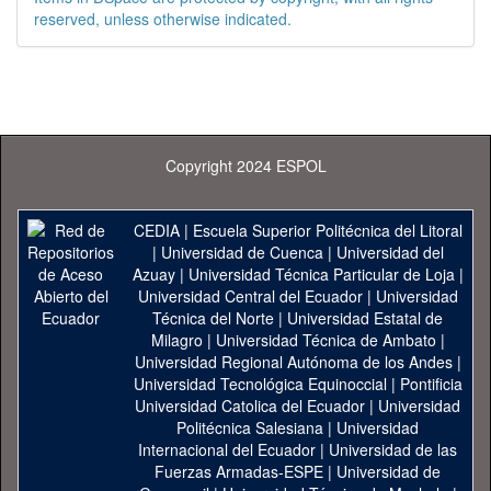
reserved, unless otherwise indicated.
Copyright 2024 ESPOL
CEDIA
|
Escuela Superior Politécnica del Litoral
|
Universidad de Cuenca
|
Universidad del
Azuay
|
Universidad Técnica Particular de Loja
|
Universidad Central del Ecuador
|
Universidad
Técnica del Norte
|
Universidad Estatal de
Milagro
|
Universidad Técnica de Ambato
|
Universidad Regional Autónoma de los Andes
|
Universidad Tecnológica Equinoccial
|
Pontificia
Universidad Catolica del Ecuador
|
Universidad
Politécnica Salesiana
|
Universidad
Internacional del Ecuador
|
Universidad de las
Fuerzas Armadas-ESPE
|
Universidad de