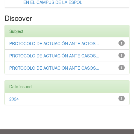
EN EL CAMPUS DE LA ESPOL
Discover
Subject
PROTOCOLO DE ACTUACIÓN ANTE ACTOS...
1
PROTOCOLO DE ACTUACIÓN ANTE CASOS...
1
PROTOCOLO DE ACTUACIÓN ANTE CASOS...
1
Date issued
2024
3