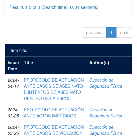
Results 1-3 of 3 (Search time: 0.001 seconds).
previous
1
next
Item hits:
Issue
Title
Author(s)
Date
2024-
PROTOCOLO DE ACTUACIÓN
Dirección de
04-17
ANTE CASOS DE ASESINATO
Seguridad Física
E INTENTOS DE ASESINATO
DENTRO DE LA ESPOL
2024-
PROTOCOLO DE ACTUACIÓN
Dirección de
03-25
ANTE ACTOS IMPÚDICOS
Seguridad Física
2024-
PROTOCOLO DE ACTUACIÓN
Dirección de
03-25
ANTE CASOS DE VIOLACIÓN
Seguridad Física